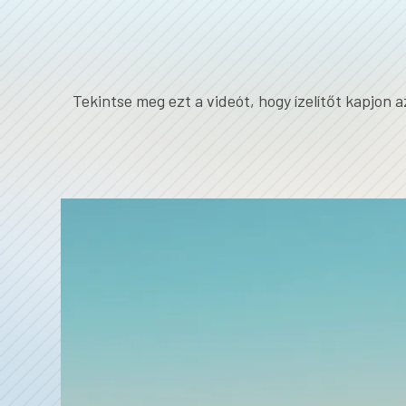
Tekintse meg ezt a videót, hogy ízelítőt kapjon 