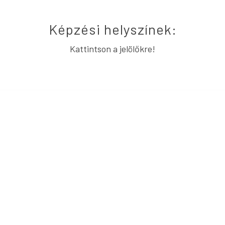
Képzési helyszínek:
Kattintson a jelölőkre!