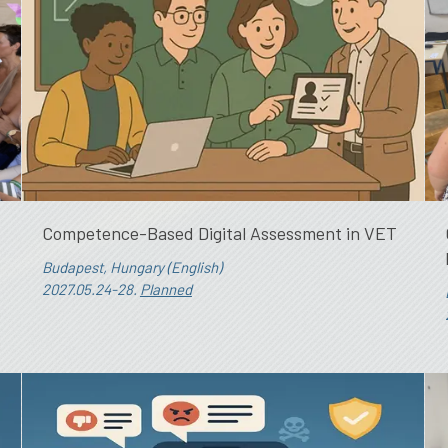
Competence-Based Digital Assessment in VET
Budapest, Hungary (English)
2027.05.24-28.
Planned