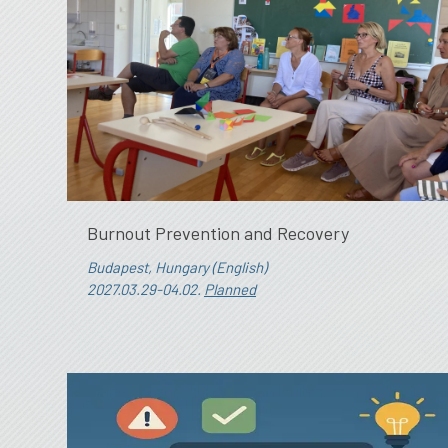
Burnout Prevention and Recovery
Budapest, Hungary (English)
2027.03.29-04.02.
Planned