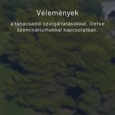
Vélemények
a tanácsadói szolgáltatásokkal, illetve
szemináriumokkal kapcsolatban.