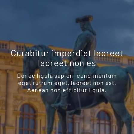
Curabitur imperdiet laoreet
laoreet non es
Donec ligula sapien, condimentum
eget rutrum eget, laoreet non est.
Aenean non efficitur ligula.