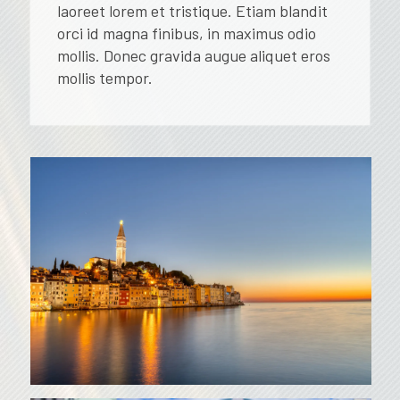
laoreet lorem et tristique. Etiam blandit
orci id magna finibus, in maximus odio
mollis. Donec gravida augue aliquet eros
mollis tempor.