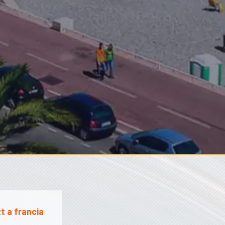
t a francia