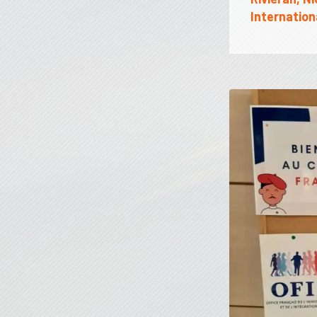
Internation