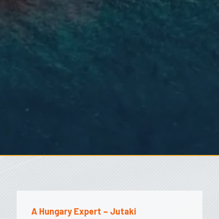
A Hungary Expert – Jutaki