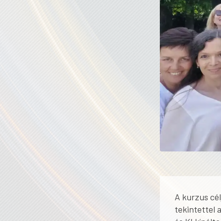
A kurzus cél
tekintettel 