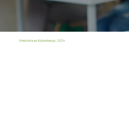
Készítette az Alphadesign, 2024