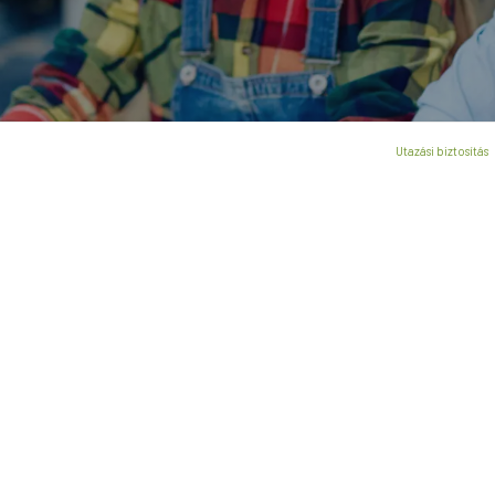
Utazási biztosítás