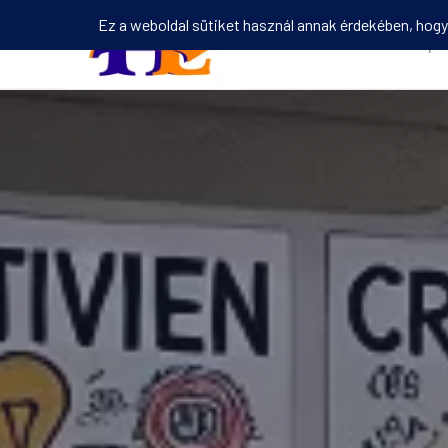
Kezdőlap