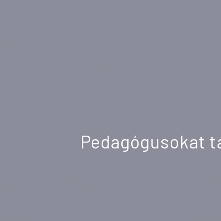
Pedagógusokat tá