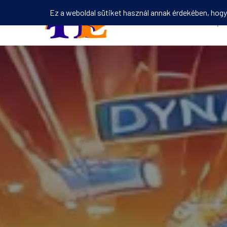
Kezdőlap