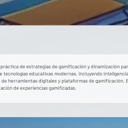
práctica de estrategias de gamificación y dinamización para
e tecnologías educativas modernas, incluyendo inteligencia a
 de herramientas digitales y plataformas de gamificación. 
ación de experiencias gamificadas.