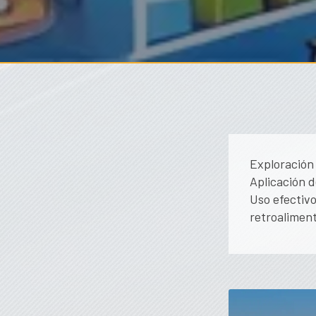
Exploración 
Aplicación d
Uso efectivo
retroaliment