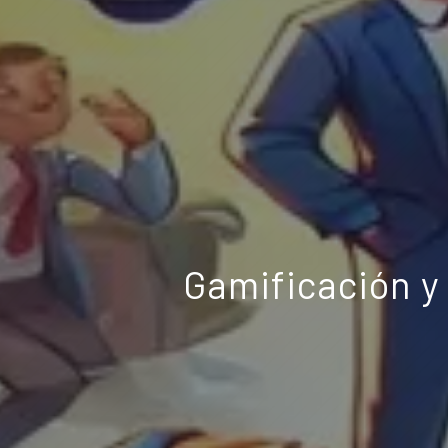
Gamificación y 