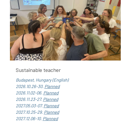
Sustainable teacher
Budapest, Hungary (English)
2026.10.26-30.
Planned
2026.11.02-06.
Planned
2026.11.23-27.
Planned
2027.05.03-07.
Planned
2027.10.25-29.
Planned
2027.12.06-10.
Planned