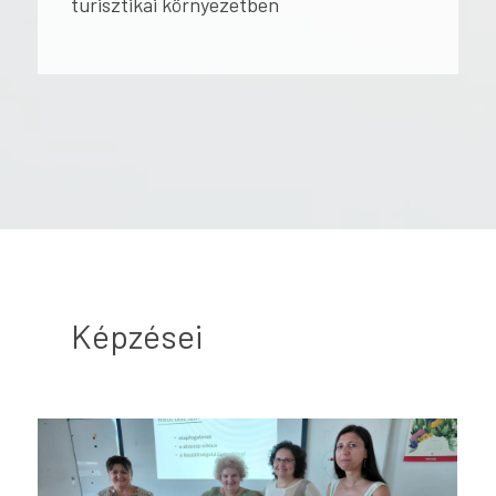
turisztikai környezetben
Képzései