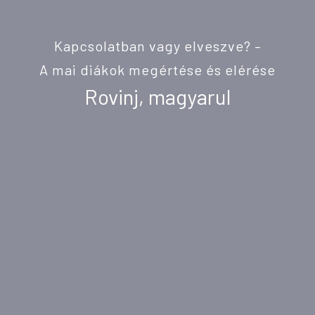
Kapcsolatban vagy elveszve? –
A mai diákok megértése és elérése
Rovinj, magyarul