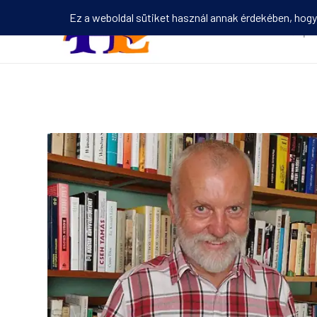
Kezdőlap