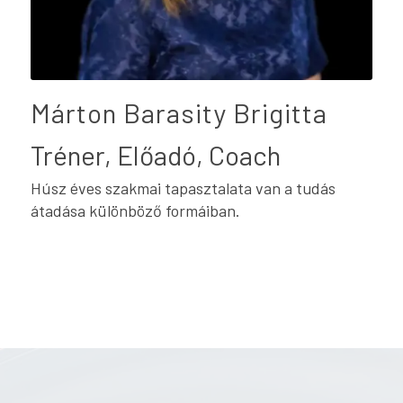
Márton Barasity Brigitta
Tréner, Előadó, Coach
Húsz éves szakmai tapasztalata van a tudás
átadása különböző formáiban.