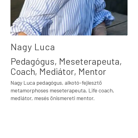
Nagy Luca
Pedagógus, Meseterapeuta,
Coach, Mediátor, Mentor
Nagy Luca pedagógus, alkotó-fejlesztő
metamorphoses meseterapeuta, Life coach,
mediátor, mesés önismereti mentor.