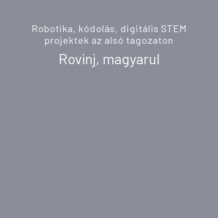
Robotika, kódolás, digitális STEM
projektek az alsó tagozaton
Rovinj, magyarul