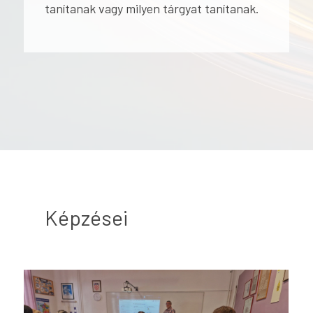
tanítanak vagy milyen tárgyat tanítanak.
Képzései