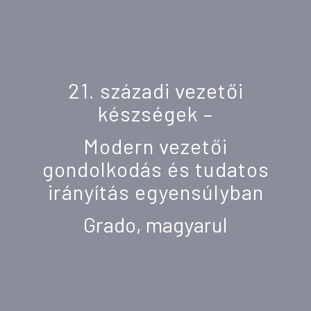
21. századi vezetői
készségek –
Modern vezetői
gondolkodás és tudatos
irányítás egyensúlyban
Grado, magyarul