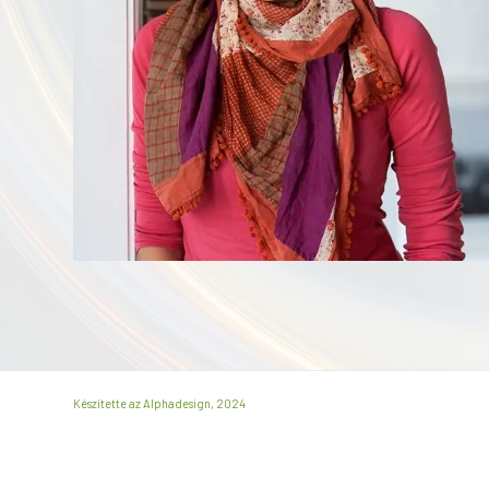
Készítette az Alphadesign, 2024