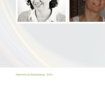
Készítette az Alphadesign, 2024