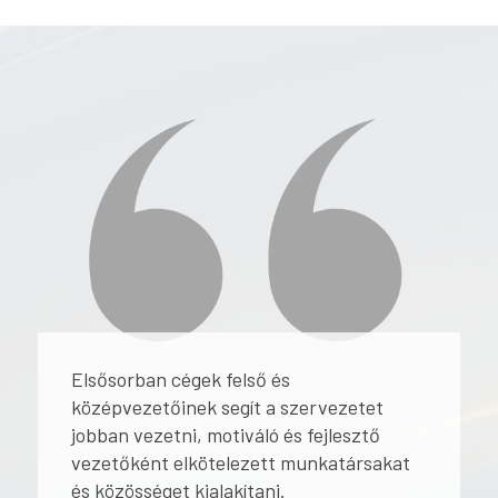
Elsősorban cégek felső és
középvezetőinek segít a szervezetet
jobban vezetni, motiváló és fejlesztő
vezetőként elkötelezett munkatársakat
és közösséget kialakítani.