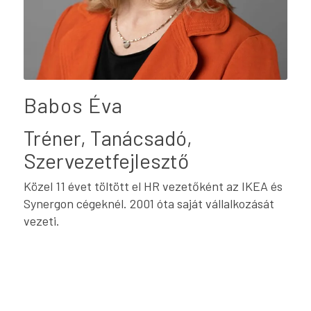
Babos Éva
Tréner, Tanácsadó,
Szervezetfejlesztő
Közel 11 évet töltött el HR vezetőként az IKEA és
Synergon cégeknél. 2001 óta saját vállalkozását
vezeti.