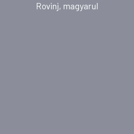
Rovinj, magyarul