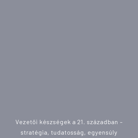
Vezetői készségek a 21. században –
stratégia, tudatosság, egyensúly