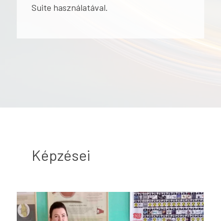
Suite használatával.
Képzései