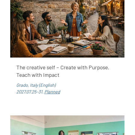
The creative self – Create with Purpose.
Teach with Impact
Grado, Italy (English)
2027.07.25-31.
Planned