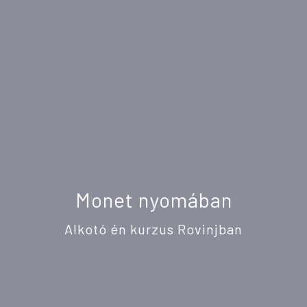
Monet nyomában
Alkotó én kurzus Rovinjban