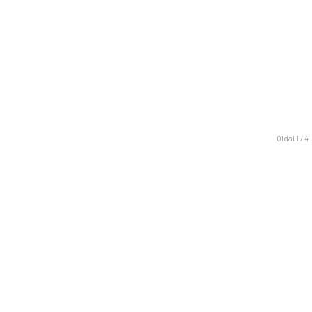
Oldal 1 / 4