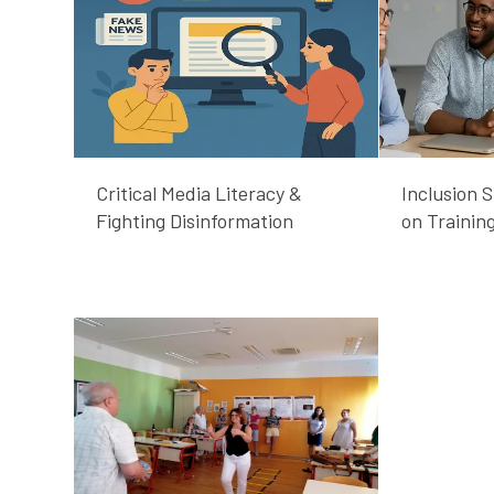
Inclusion 
Critical Media Literacy &
on Trainin
Fighting Disinformation