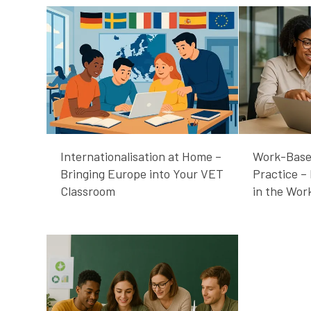
Internationalisation at Home –
Work-Base
Bringing Europe into Your VET
Practice –
Classroom
in the Wor