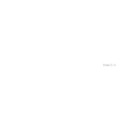
Oldal 2 / 4