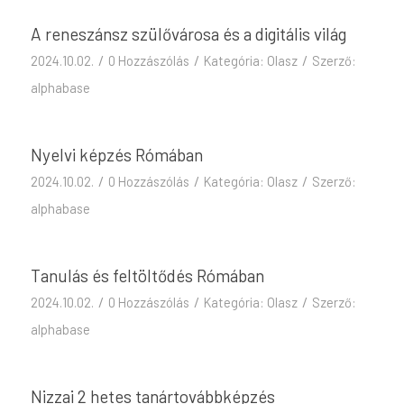
A reneszánsz szülővárosa és a digitális világ
/
/
/
2024.10.02.
0 Hozzászólás
Kategória:
Olasz
Szerző:
alphabase
Nyelvi képzés Rómában
/
/
/
2024.10.02.
0 Hozzászólás
Kategória:
Olasz
Szerző:
alphabase
Tanulás és feltöltődés Rómában
/
/
/
2024.10.02.
0 Hozzászólás
Kategória:
Olasz
Szerző:
alphabase
Nizzai 2 hetes tanártovábbképzés