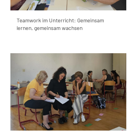
Teamwork im Unterricht: Gemeinsam
lernen, gemeinsam wachsen