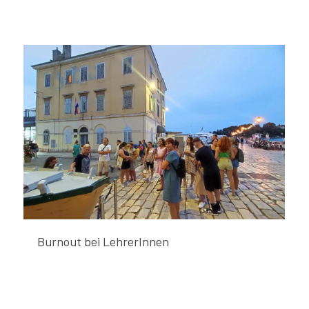
Burnout bei LehrerInnen