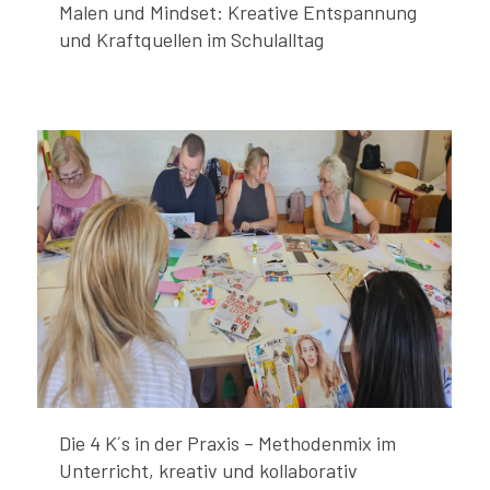
Malen und Mindset: Kreative Entspannung
und Kraftquellen im Schulalltag
Die 4 K´s in der Praxis – Methodenmix im
Unterricht, kreativ und kollaborativ